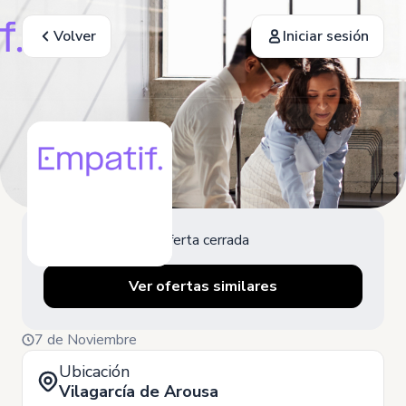
Volver
Iniciar sesión
Oferta cerrada
Ver ofertas similares
7 de Noviembre
Ubicación
Vilagarcía de Arousa