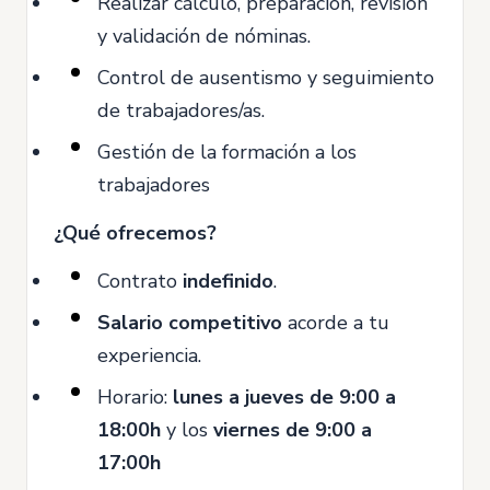
Realizar cálculo, preparación, revisión
y validación de nóminas.
Control de ausentismo y seguimiento
de trabajadores/as.
Gestión de la formación a los
trabajadores
¿Qué ofrecemos?
Contrato
indefinido
.
Salario competitivo
acorde a tu
experiencia.
Horario:
lunes a jueves de 9:00 a
18:00h
y los
viernes de 9:00 a
17:00h