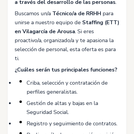
a través del desarrollo de las personas
.
Buscamos un/a
Técnico/a de RRHH
para
unirse a nuestro equipo de
Staffing (ETT)
en Vilagarcía de Arousa
. Si eres
proactivo/a, organizado/a y te apasiona la
selección de personal, esta oferta es para
ti.
¿Cuáles serán tus principales funciones?
Criba, selección y contratación de
perfiles generalistas.
Gestión de altas y bajas en la
Seguridad Social.
Registro y seguimiento de contratos.