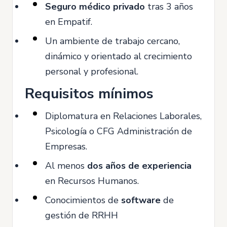
Seguro médico privado
tras 3 años
en Empatif.
Un ambiente de trabajo cercano,
dinámico y orientado al crecimiento
personal y profesional.
Requisitos mínimos
Diplomatura en Relaciones Laborales,
Psicología o CFG Administración de
Empresas.
Al menos
dos años de experiencia
en Recursos Humanos.
Conocimientos de
software
de
gestión de RRHH