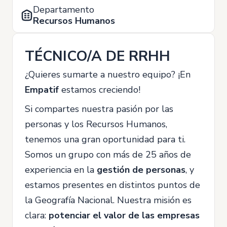
Departamento
Recursos Humanos
TÉCNICO/A DE RRHH
¿Quieres sumarte a nuestro equipo? ¡En
Empatif
estamos creciendo!
Si compartes nuestra pasión por las
personas y los Recursos Humanos,
tenemos una gran oportunidad para ti.
Somos un grupo con más de 25 años de
experiencia en la
gestión de personas
, y
estamos presentes en distintos puntos de
la Geografía Nacional. Nuestra misión es
clara:
potenciar el valor de las empresas