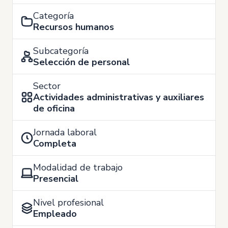
Categoría
Recursos humanos
Subcategoría
Selección de personal
Sector
Actividades administrativas y auxiliares
de oficina
Jornada laboral
Completa
Modalidad de trabajo
Presencial
Nivel profesional
Empleado